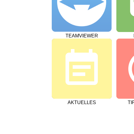
TEAMVIEWER
AKTUELLES
TI